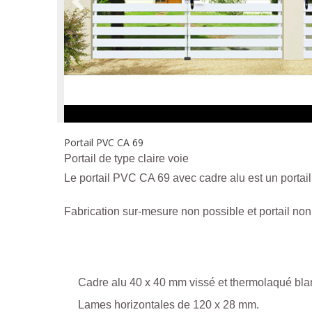
Portail PVC CA 69
Portail de type claire voie
Le portail PVC CA 69 avec cadre alu est un portail
Fabrication sur-mesure non possible et portail non
Cadre alu 40 x 40 mm vissé et thermolaqué bla
Lames horizontales de 120 x 28 mm.