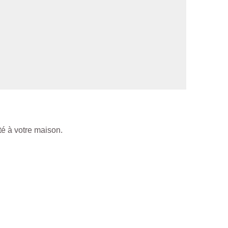
té à votre maison.