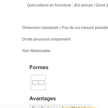
Quincaillerie en fourniture : (Kit serrure / Gond à
Dimension standards ( Pas de sur-mesure possibl
Droite poussant uniquement
Non Motorisable