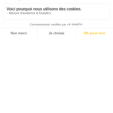
NOS PARTENAIRES