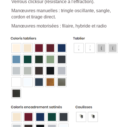
Verrous clicksur (résistance à l'effraction).
Manœuvres manuelles : tringle oscillante, sangle,
cordon et tirage direct.
Manœuvres motorisées : filaire, hybride et radio