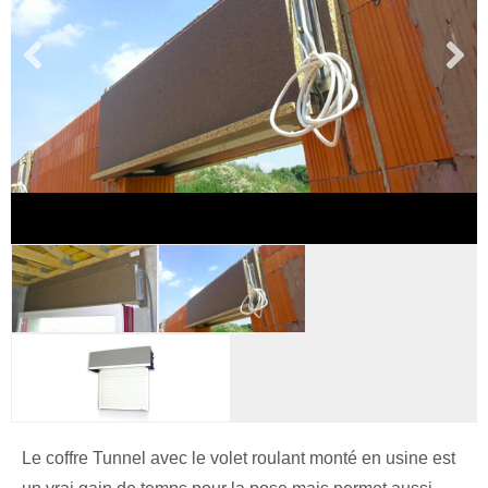
Le coffre Tunnel avec le volet roulant monté en usine est