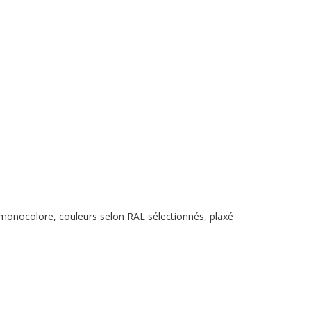
u monocolore, couleurs selon RAL sélectionnés, plaxé