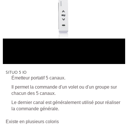
SITUO 5 IO
Émetteur portatif 5 canaux.
Il permet la commande d'un volet ou d'un groupe sur
chacun des 5 canaux.
Le dernier canal est généralement utilisé pour réaliser
la commande générale.
Existe en plusieurs coloris