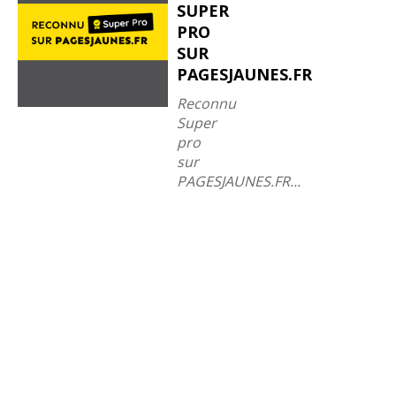
SUPER
PRO
SUR
PAGESJAUNES.FR
Reconnu
Super
pro
sur
PAGESJAUNES.FR...