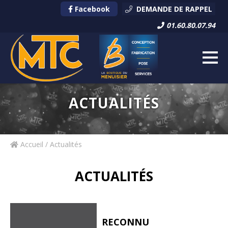
Facebook
DEMANDE DE RAPPEL
01.60.80.07.94
ACTUALITÉS
Accueil
/ Actualités
ACTUALITÉS
RECONNU